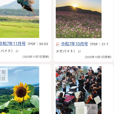
令和7年11月号
令和7年10月号
（PDF：30.52
（PDF：21.7
ガバイト）
メガバイト）
(2025年11月7日更新)
(2025年10月1日更新)