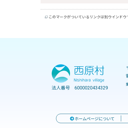
このマークがついているリンクは別ウインドウ
法人番号 6000020434329
ホームページについて