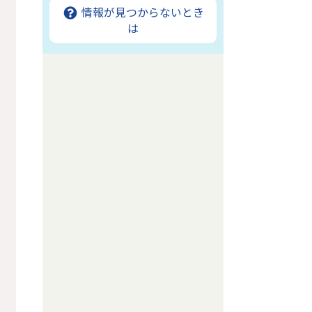
情報が見つからないとき
は