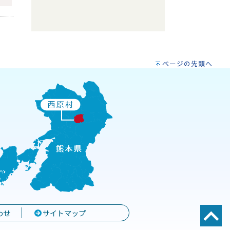
ページの先頭へ
わせ
サイトマップ