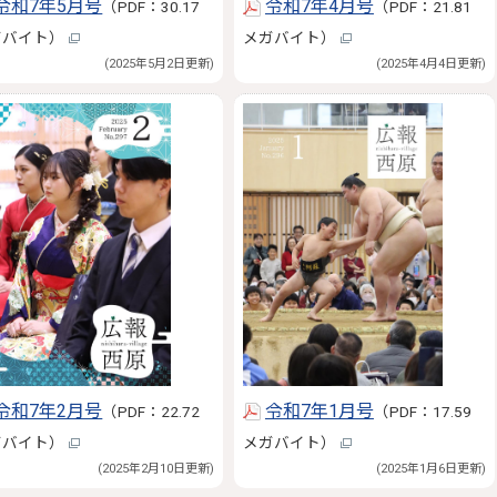
令和7年5月号
令和7年4月号
（PDF：30.17
（PDF：21.81
ガバイト）
メガバイト）
(2025年5月2日更新)
(2025年4月4日更新)
令和7年2月号
令和7年1月号
（PDF：22.72
（PDF：17.59
ガバイト）
メガバイト）
(2025年2月10日更新)
(2025年1月6日更新)