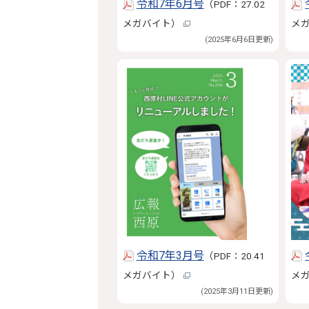
令和7年6月号
（PDF：27.02
メガバイト）
メ
(2025年6月6日更新)
令和7年3月号
（PDF：20.41
メガバイト）
メ
(2025年3月11日更新)