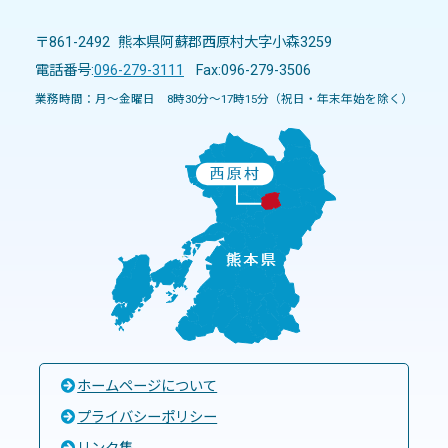
〒861-2492 熊本県阿蘇郡西原村大字小森3259
電話番号:
096-279-3111
Fax:096-279-3506
業務時間：月～金曜日 8時30分～17時15分（祝日・年末年始を除く）
ホームページについて
プライバシーポリシー