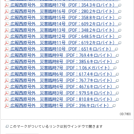
広報西原号外 災害臨時17号（PDF：354.3キロバイト）
広報西原号外 災害臨時16号（PDF：280.2キロバイト）
広報西原号外 災害臨時15号（PDF：358.8キロバイト）
広報西原号外 災害臨時14号（PDF：609.2キロバイト）
広報西原号外 災害臨時13号（PDF：348.2キロバイト）
広報西原号外 災害臨時12号（PDF：648.5キロバイト）
広報西原号外 災害臨時11号（PDF：619.2キロバイト）
広報西原号外 災害臨時10号（PDF：651キロバイト）
広報西原号外 災害臨時9号（PDF：769.4キロバイト）
広報西原号外 災害臨時8号（PDF：385.6キロバイト）
広報西原号外 災害臨時7号（PDF：1.06メガバイト）
広報西原号外 災害臨時6号（PDF：617.4キロバイト）
広報西原号外 災害臨時5号（PDF：767.7キロバイト）
広報西原号外 災害臨時4号（PDF：467.6キロバイト）
広報西原号外 災害臨時3号（PDF：979.5キロバイト）
広報西原号外 災害臨時2号（PDF：810.8キロバイト）
広報西原号外 災害臨時1号（PDF：396キロバイト）
（ID:783）
このマークがついているリンクは別ウインドウで開きます