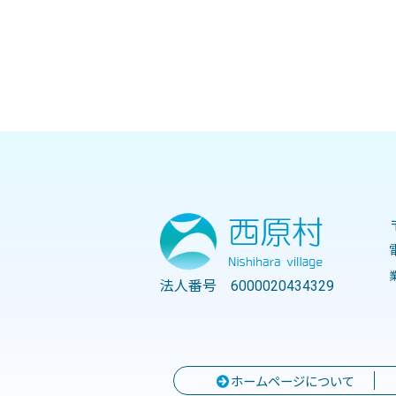
法人番号 6000020434329
ホームページについて