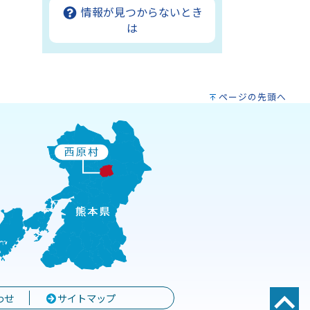
情報が見つからないとき
は
ページの先頭へ
わせ
サイトマップ