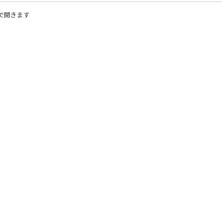
で開きます