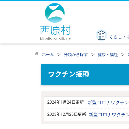
くらし・
ホーム
分類から探す
健康・福祉
ワクチン接種
2024年1月24日更新
新型コロナワクチン
2023年12月25日更新
新型コロナワクチ