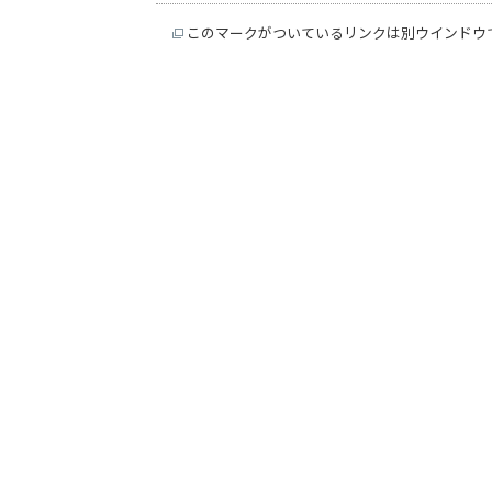
このマークがついているリンクは別ウインドウ