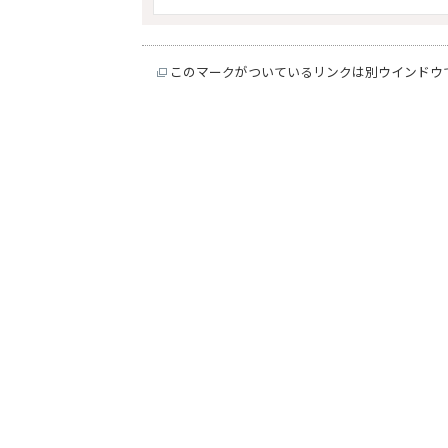
このマークがついているリンクは別ウインドウ