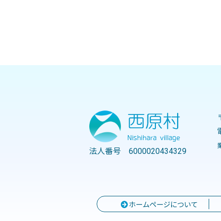
法人番号 6000020434329
ホームページについて