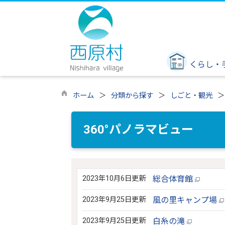
くらし・
ホーム
分類から探す
しごと・観光
360°パノラマビュー
2023年10月6日更新
総合体育館
2023年9月25日更新
風の里キャンプ場
2023年9月25日更新
白糸の滝