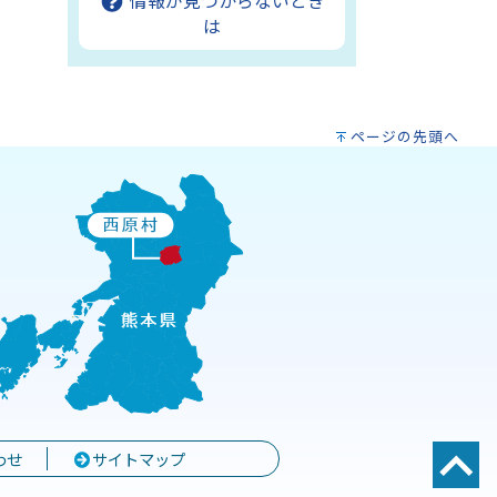
情報が見つからないとき
は
ページの先頭へ
わせ
サイトマップ