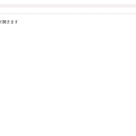
で開きます