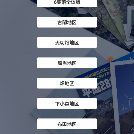
6集落全体版
古閑地区
大切畑地区
風当地区
畑地区
下小森地区
布田地区