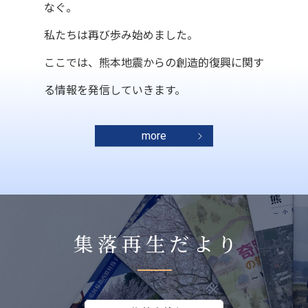
なぐ。
私たちは再び歩み始めました。
ここでは、熊本地震からの創造的復興に関す
る情報を発信していきます。
more
集落再生だより