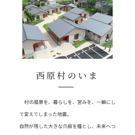
西原村のいま
村の風景を、暮らしを、営みを、一瞬にし
て変えてしまった地震。
自然が残した大きな爪痕を糧とし、未来へつ