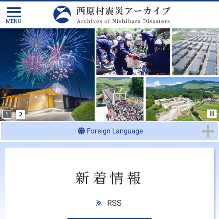
Foreign Language
新着情報
RSS