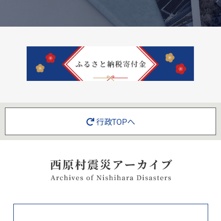
行政TOPへ