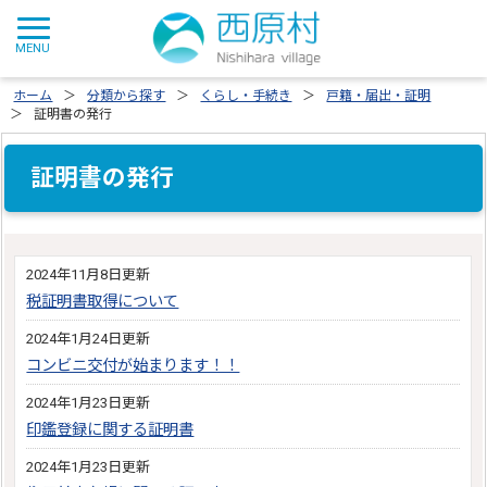
ホーム
分類から探す
くらし・手続き
戸籍・届出・証明
証明書の発行
証明書の発行
2024年11月8日更新
税証明書取得について
2024年1月24日更新
コンビニ交付が始まります！！
2024年1月23日更新
印鑑登録に関する証明書
2024年1月23日更新