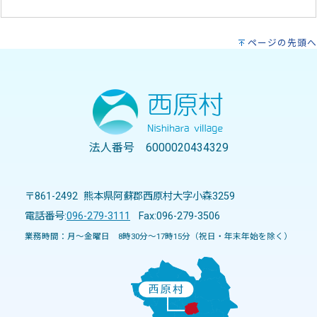
ページの先頭へ
法人番号 6000020434329
〒861-2492 熊本県阿蘇郡西原村大字小森3259
電話番号:
096-279-3111
Fax:096-279-3506
業務時間：月～金曜日 8時30分～17時15分（祝日・年末年始を除く）