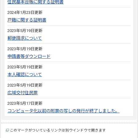
住民基本台帳に関する証明書
2024年1月23日更新
戸籍に関する証明書
2023年5月19日更新
郵便請求について
2023年5月19日更新
申請書等ダウンロード
2023年5月19日更新
本人確認について
2023年5月19日更新
広域交付住民票
2023年5月17日更新
コンピュータ化以前の附票の写しの発行が終了しました。
このマークがついているリンクは別ウインドウで開きます