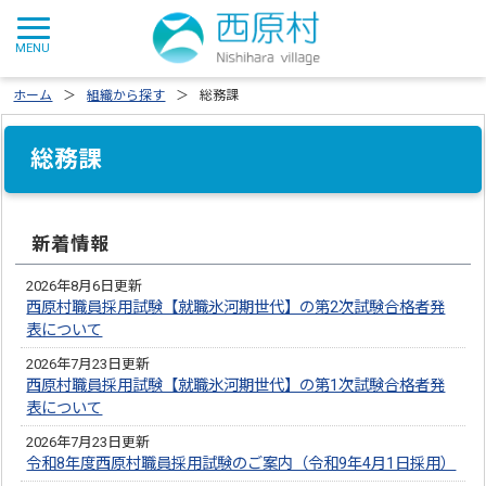
ホーム
組織から探す
総務課
総務課
新着情報
2026年8月6日更新
西原村職員採用試験【就職氷河期世代】の第2次試験合格者発
表について
2026年7月23日更新
西原村職員採用試験【就職氷河期世代】の第1次試験合格者発
表について
2026年7月23日更新
令和8年度西原村職員採用試験のご案内（令和9年4月1日採用）