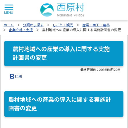
ホーム
分類から探す
しごと・観光
産業・商工・農林
企業立地・支援
農村地域への産業の導入に関する実施計画書の変更
農村地域への産業の導入に関する実施
計画書の変更
最終更新日：
2026年5月20日
印刷
農村地域への産業の導入に関する実施計
画書の変更