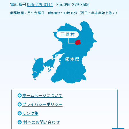
電話番号:
096-279-3111
Fax:096-279-3506
業務時間：月～金曜日 8時30分～17時15分（祝日・年末年始を除く）
ホームページについて
プライバシーポリシー
リンク集
村へのお問い合わせ