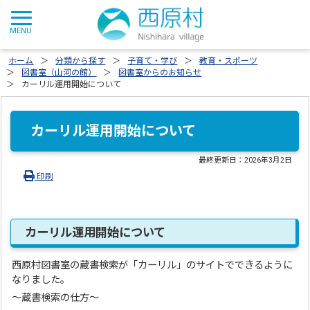
ホーム
分類から探す
子育て・学び
教育・スポーツ
図書室（山河の館）
図書室からのお知らせ
カーリル運用開始について
カーリル運用開始について
最終更新日：
2026年3月2日
印刷
カーリル運用開始について
西原村図書室の蔵書検索が「カーリル」のサイトでできるように
なりました。
〜蔵書検索の仕方〜