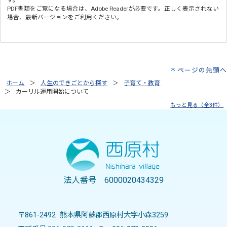
PDF書類をご覧になる場合は、
Adobe Reader
が必要です。正しく表示されない
場合、最新バージョンをご利用ください。
ページの先頭へ
ホーム
人生のできごとから探す
子育て・教育
カーリル運用開始について
もっと見る（全3件）
法人番号 6000020434329
〒861-2492 熊本県阿蘇郡西原村大字小森3259