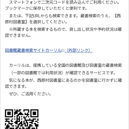
スマートフォンで二次元コードを読み込んでご利用ください。
ブックマークに保存していただくと便利です。
または、下記URLからも検索できます。蔵書検索のうえ、【西
原村図書室】を選択してください。
※所蔵する本を検索するもので、貸し出し状況や予約状況は確
認できません。
図書館蔵書検索サイトカーリル
（外部リンク）
カーリルは、提携している全国の図書館及び図書室の蔵書検索
（一部の図書館では利用状況）が確認できるサービスです。
気になる本が、西原村図書室にあるのかを図書室に行かずに確
認できます。
ぜひ、ご活用ください。