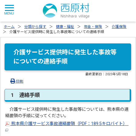
ホーム
分類から探す
健康・福祉
年金・保険
介護保険
介護サービス提供時に発生した事故等についての連絡手順
介護サービス提供時に発生した事故等
についての連絡手順
最終更新日：
2023年5月18日
印刷
1 連絡手順
介護サービス提供時に発生した事故等については、熊本県の連
絡要領の手順に従ってください。
熊本県介護サービス事故連絡要領（PDF：189.5キロバイト）