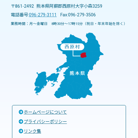
〒861-2492 熊本県阿蘇郡西原村大字小森3259
電話番号:
096-279-3111
Fax:096-279-3506
業務時間：月～金曜日 8時30分～17時15分（祝日・年末年始を除く）
ホームページについて
プライバシーポリシー
リンク集