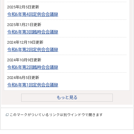
2025年2月5日更新
令和6年第4回定例会会議録
2025年1月21日更新
令和6年第3回臨時会会議録
2024年12月19日更新
令和6年第2回定例会会議録
2024年10月9日更新
令和6年第2回臨時会会議録
2024年6月5日更新
令和6年第1回定例会会議録
もっと見る
このマークがついているリンクは別ウインドウで開きます