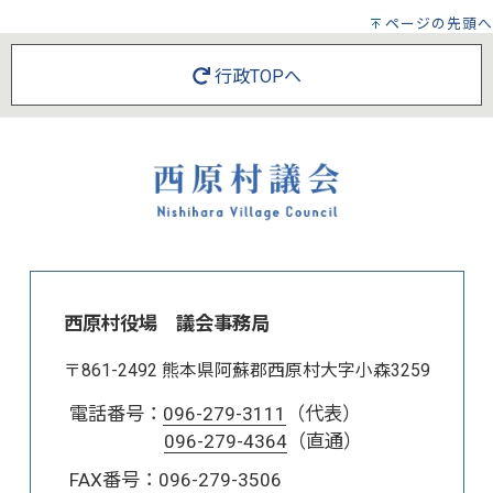
ページの先頭へ
行政TOPへ
西原村役場 議会事務局
〒861-2492 熊本県阿蘇郡西原村大字小森3259
電話番号：
096-279-3111
（代表）
096-279-4364
（直通）
FAX番号：096-279-3506