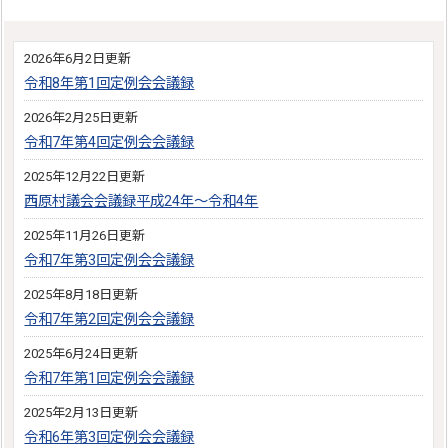
2026年6月2日更新
令和8年第1回定例会会議録
2026年2月25日更新
令和7年第4回定例会会議録
2025年12月22日更新
西原村議会会議録平成24年〜令和4年
2025年11月26日更新
令和7年第3回定例会会議録
2025年8月18日更新
令和7年第2回定例会会議録
2025年6月24日更新
令和7年第1回定例会会議録
2025年2月13日更新
令和6年第3回定例会会議録