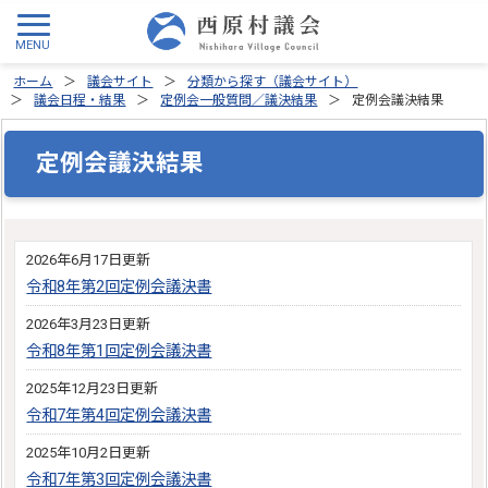
ホーム
議会サイト
分類から探す（議会サイト）
議会日程・結果
定例会一般質問／議決結果
定例会議決結果
定例会議決結果
2026年6月17日更新
令和8年第2回定例会議決書
2026年3月23日更新
令和8年第1回定例会議決書
2025年12月23日更新
令和7年第4回定例会議決書
2025年10月2日更新
令和7年第3回定例会議決書