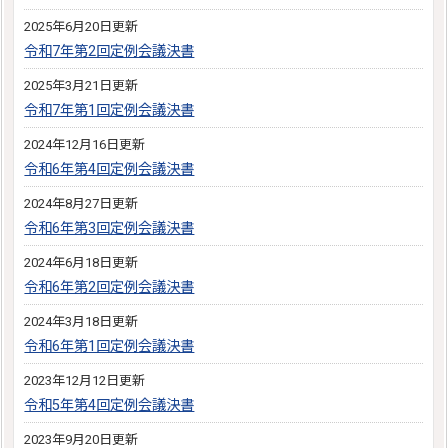
2025年6月20日更新
令和7年第2回定例会議決書
2025年3月21日更新
令和7年第1回定例会議決書
2024年12月16日更新
令和6年第4回定例会議決書
2024年8月27日更新
令和6年第3回定例会議決書
2024年6月18日更新
令和6年第2回定例会議決書
2024年3月18日更新
令和6年第1回定例会議決書
2023年12月12日更新
令和5年第4回定例会議決書
2023年9月20日更新