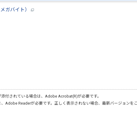
05メガバイト）
が添付されている場合は、
Adobe Acrobat(R)
が必要です。
は、
Adobe Reader
が必要です。正しく表示されない場合、最新バージョンを