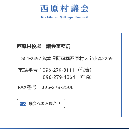
西原村役場 議会事務局
〒861-2492 熊本県阿蘇郡西原村大字小森3259
電話番号：
096-279-3111
（代表）
096-279-4364
（直通）
FAX番号：096-279-3506
議会へのお問合せ