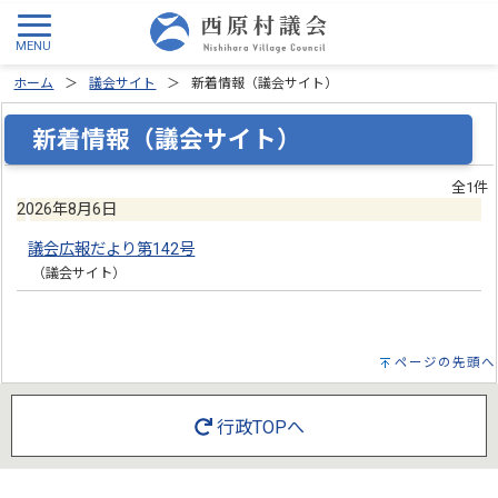
ホーム
議会サイト
新着情報（議会サイト）
新着情報（議会サイト）
全1件
2026年8月6日
議会広報だより第142号
（議会サイト）
ページの先頭へ
行政TOPへ